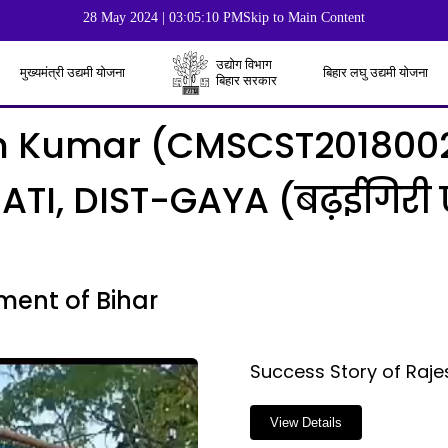
28 May 2024 | 03:05:10 PM
Skip to Main Content
उद्योग विभाग
मुख्यमंत्री उद्यमी योजना
बिहार लघु उद्यमी योजना
बिहार सरकार
sh Kumar (CMSCST2018002
I, DIST-GAYA (बढ़ईगिरी ए
ment of Bihar
Success Story of Ra
View Details