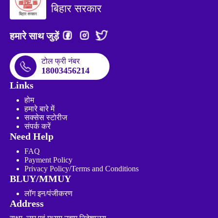
बिहार सरकार
हमारे साथ जुड़ें
टोल फ्री नंबर
18003456214
Links
होम
हमारे बारे में
सक्सेस स्टोरीज
संपर्क करें
Need Help
FAQ
Payment Policy
Privacy Policy/Terms and Conditions
BLUY/MMUY
लॉग इन/पंजीकरण
Address