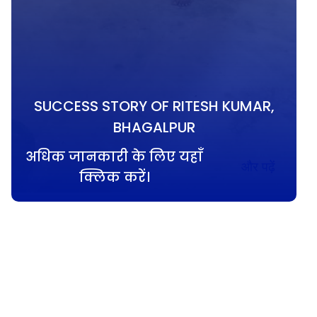
SUCCESS STORY OF RITESH KUMAR,
BHAGALPUR
अधिक जानकारी के लिए यहाँ
और पढ़ें
क्लिक करें।