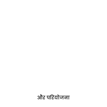
और परियोजना