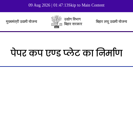
09 Aug 2026 | 01:47:15
Skip to Main Content
उद्योग विभाग
मुख्यमंत्री उद्यमी योजना
बिहार लघु उद्यमी योजना
बिहार सरकार
पेपर कप एण्ड प्लेट का निर्माण